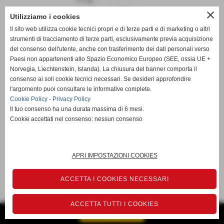
V. C5)
4>>>Gasparini Andrea
close
Utilizziamo i cookies
(FUTSAL TEZZE SUL
Il sito web utilizza cookie tecnici propri e di terze parti e di marketing o altri
BRENTA)
strumenti di tracciamento di terze parti, esclusivamente previa acquisizione
4>>>Goegan Diego
del consenso dell'utente, anche con trasferimento dei dati personali verso
(FUTSAL GODEGO)
Paesi non appartenenti allo Spazio Economico Europeo (SEE, ossia UE +
4>>>Ichihi Abdellah (V.I.P.
Norvegia, Liechtenstein, Islanda). La chiusura del banner comporta il
C5 TOMBOLO)
consenso ai soli cookie tecnici necessari. Se desideri approfondire
4>>>Narhmi Khalid (V.I.P.
l'argomento puoi consultare le informative complete.
C5 TOMBOLO)
Cookie Policy
-
Privacy Policy
4>>>Peron Gabriele
Il tuo consenso ha una durata massima di 6 mesi.
(EUROSPORT C5)
Cookie accettati nel consenso: nessun consenso
4>>>Tataranni Antonio
(PER SANTA MARIA C5)
4>>>Traina Luca (NEW
APRI IMPOSTAZIONI COOKIES
GENERATION
MUSSOLENTE C5)
3>>>Baldo Matteo
ACCETTA I COOKIES NECESSARI
(VIRTUS CASTELFRANCO
V. C5)
ACCETTA TUTTI I COOKIES
3>>>Barban Fabio
GESTISCI IL TUO SITO
(FUTSAL LUPARENSE)