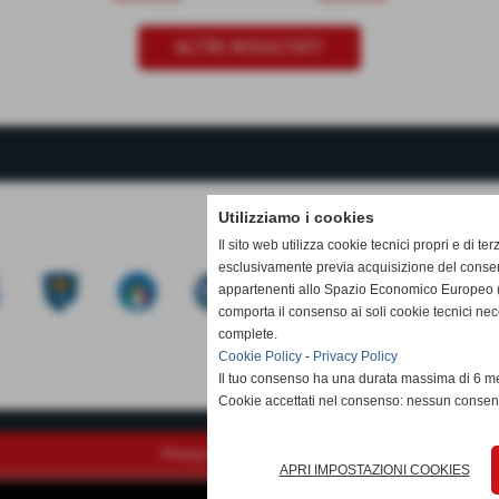
ALTRI RISULTATI
Utilizziamo i cookies
Il sito web utilizza cookie tecnici propri e di ter
esclusivamente previa acquisizione del consen
appartenenti allo Spazio Economico Europeo (
comporta il consenso ai soli cookie tecnici ne
complete.
Cookie Policy
-
Privacy Policy
Il tuo consenso ha una durata massima di 6 me
Cookie accettati nel consenso: nessun conse
Privacy Policy
-
Cookie Policy
APRI IMPOSTAZIONI COOKIES