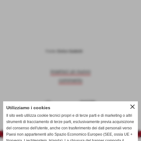
Fonte:
Enrico Guidotti
inserisci un nuovo
commento
<<
succes
close
Utilizziamo i cookies
preced
sivo >>
Il sito web utilizza cookie tecnici propri e di terze parti e di marketing o altri
ente
strumenti di tracciamento di terze parti, esclusivamente previa acquisizione
del consenso dell'utente, anche con trasferimento dei dati personali verso
Paesi non appartenenti allo Spazio Economico Europeo (SEE, ossia UE +
Norvegia, Liechtenstein, Islanda). La chiusura del banner comporta il