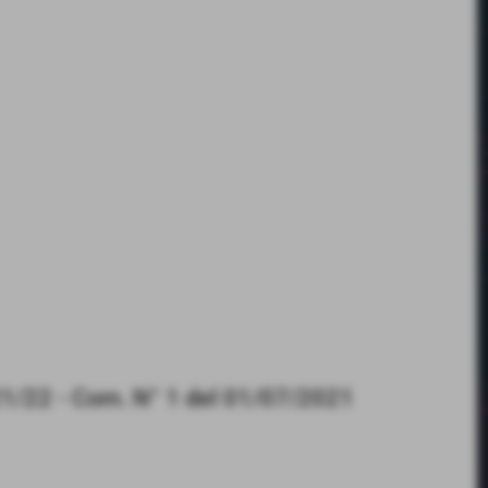
21/22 - Com. N° 1 del 01/07/2021